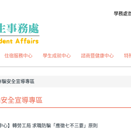
學務處
住宿服務中心
學生成就中心
諮商暨健康中心
特
詐騙安全宣導專區
騙安全宣導專區
中心】轉勞工局 求職防騙「應徵七不三要」原則