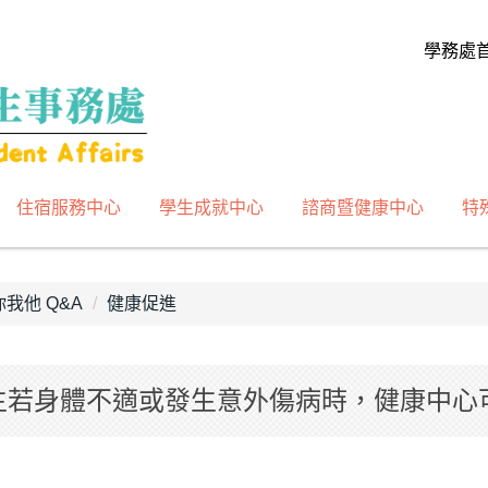
學務處
住宿服務中心
學生成就中心
諮商暨健康中心
特
我他 Q&A
健康促進
生若身體不適或發生意外傷病時，健康中心